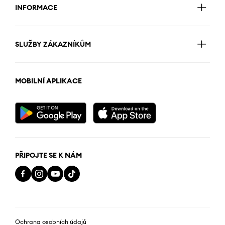
INFORMACE
SLUŽBY ZÁKAZNÍKŮM
MOBILNÍ APLIKACE
PŘIPOJTE SE K NÁM
Ochrana osobních údajů