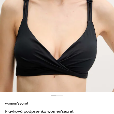
women'secret
Plavková podprsenka women'secret