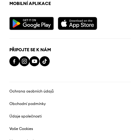
MOBILNÍ APLIKACE
PŘIPOJTE SE K NÁM
Ochrana osobních údajů
Obchodní podmínky
Údaje společnosti
Vaše Cookies