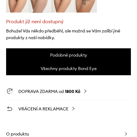
Produkt již není dostupný
Bohužel Vás někdo předběhl, ale možná se Vám zalíbí jiné
produkty z naší nabídky.
Podobné produkty
Všechny produkty Bond Eye
DOPRAVA ZDARMA od
1800 Kč
VRÁCENÍ A REKLAMACE
O produktu