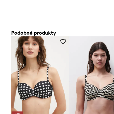
Podobné produkty