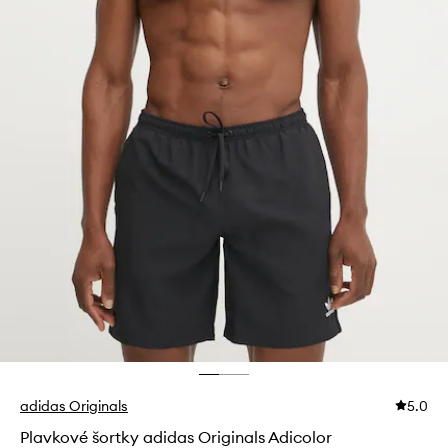
adidas Originals
5.0
Plavkové šortky adidas Originals Adicolor