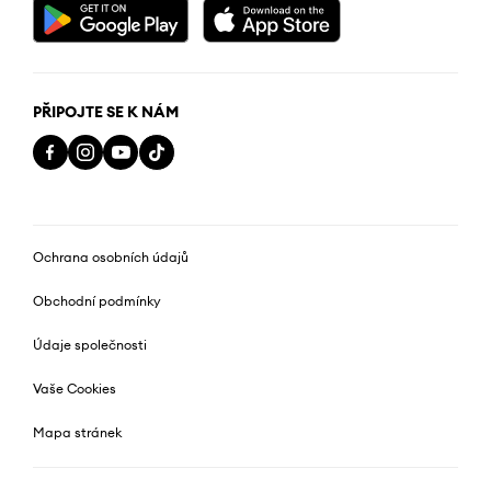
PŘIPOJTE SE K NÁM
Ochrana osobních údajů
Obchodní podmínky
Údaje společnosti
Vaše Cookies
Mapa stránek