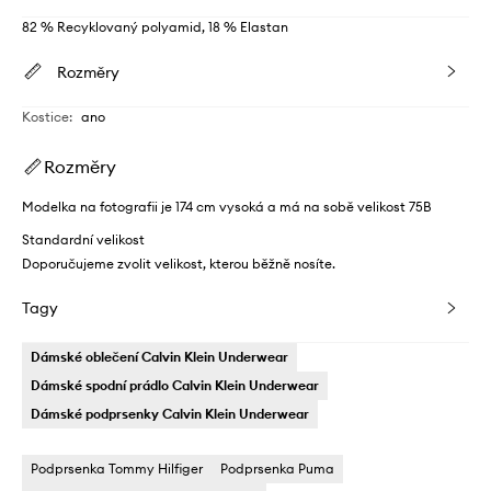
82 % Recyklovaný polyamid, 18 % Elastan
Rozměry
Kostice
:
ano
Rozměry
Modelka na fotografii je 174 cm vysoká a má na sobě velikost 75B
Standardní velikost
Doporučujeme zvolit velikost, kterou běžně nosíte.
Tagy
Dámské oblečení Calvin Klein Underwear
Dámské spodní prádlo Calvin Klein Underwear
Dámské podprsenky Calvin Klein Underwear
Podprsenka Tommy Hilfiger
Podprsenka Puma