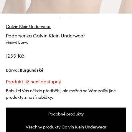
Calvin Klein Underwear
Podprsenka Calvin Klein Underwear
vínová barva
1299 Kč
Barva:
burgundské
Produkt již není dostupný
Bohužel Vás někdo předběhl, ale možná se Vám zalíbí jiné
produkty z naší nabídky.
Podobné produkty
Všechny produkty Calvin Klein Underwear