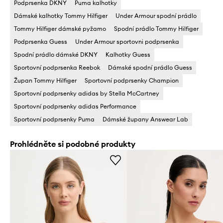
Podprsenka DKNY
Puma kalhotky
Dámské kalhotky Tommy Hilfiger
Under Armour spodní prádlo
Tommy Hilfiger dámské pyžamo
Spodní prádlo Tommy Hilfiger
Podprsenka Guess
Under Armour sportovni podprsenka
Spodní prádlo dámské DKNY
Kalhotky Guess
Sportovní podprsenka Reebok
Dámské spodní prádlo Guess
Župan Tommy Hilfiger
Sportovní podprsenky Champion
Sportovní podprsenky adidas by Stella McCartney
Sportovní podprsenky adidas Performance
Sportovní podprsenky Puma
Dámské župany Answear Lab
Prohlédněte si podobné produkty