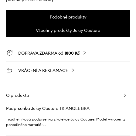
Podobné produkty
Všechny produkty Juicy Couture
DOPRAVA ZDARMA od
1800 Kč
VRÁCENÍ A REKLAMACE
O produktu
Podprsenka Juicy Couture TRIANGLE BRA
Trojúhelníková podprsenka z kolekce Juicy Couture. Model vyroben z
pohodlného materiálu.