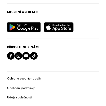
MOBILNÍ APLIKACE
PŘIPOJTE SE K NÁM
Ochrana osobních údajů
Obchodní podmínky
Údaje společnosti