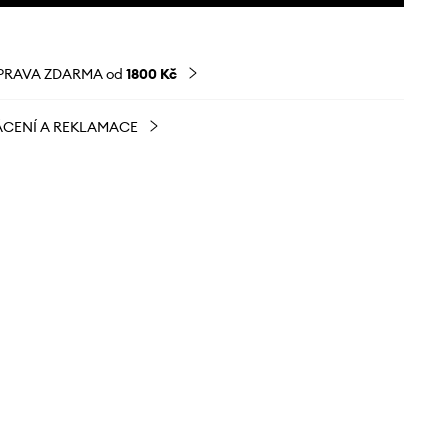
PRAVA ZDARMA od
1800 Kč
CENÍ A REKLAMACE