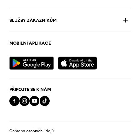
SLUŽBY ZÁKAZNÍKŮM
MOBILNÍ APLIKACE
PŘIPOJTE SE K NÁM
Ochrana osobních údajů