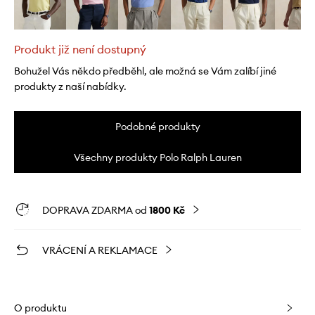
Produkt již není dostupný
Bohužel Vás někdo předběhl, ale možná se Vám zalíbí jiné
produkty z naší nabídky.
Podobné produkty
Všechny produkty Polo Ralph Lauren
DOPRAVA ZDARMA od
1800 Kč
VRÁCENÍ A REKLAMACE
O produktu