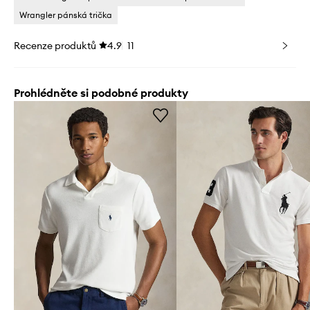
Wrangler pánská trička
Recenze produktů
4.9
11
Prohlédněte si podobné produkty