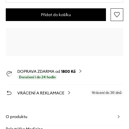
Přidat do košíku
DOPRAVA ZDARMA od
1800 Kč
Doručení i do 24 hodin
VRÁCENÍ A REKLAMACE
Vrácení do 30 dnů
O produktu