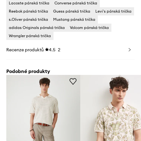
Lacoste pánská trička
Converse pánská trička
Reebok pánská trička
Guess pánská trička
Levi's pánská trička
s.Oliver pánská trička
Mustang pánská trička
adidas Originals pánská trička
Volcom pánská trička
Wrangler pánská trička
Recenze produktů
4.5
2
Podobné produkty