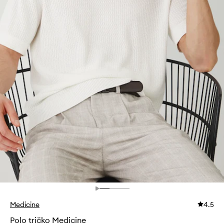
Medicine
4.5
Polo tričko Medicine