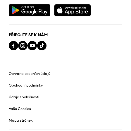
PŘIPOJTE SE K NÁM
Ochrana osobních údajů
Obchodní podmínky
Údaje společnosti
Vaše Cookies
Mapa stránek