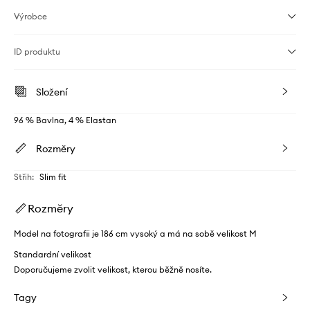
Výrobce
ID produktu
Složení
96 % Bavlna, 4 % Elastan
Rozměry
Střih
:
Slim fit
Rozměry
Model na fotografii je 186 cm vysoký a má na sobě velikost M
Standardní velikost
Doporučujeme zvolit velikost, kterou běžně nosíte.
Tagy