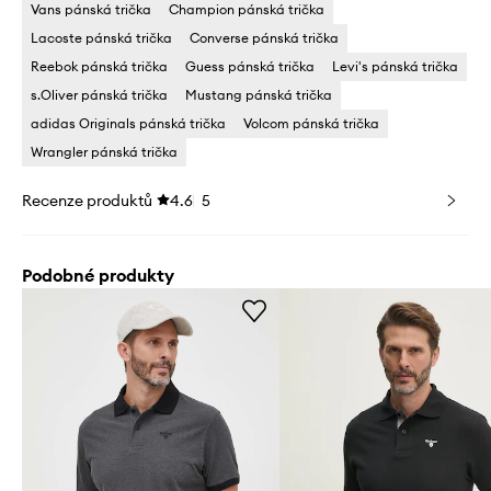
Vans pánská trička
Champion pánská trička
Lacoste pánská trička
Converse pánská trička
Reebok pánská trička
Guess pánská trička
Levi's pánská trička
s.Oliver pánská trička
Mustang pánská trička
adidas Originals pánská trička
Volcom pánská trička
Wrangler pánská trička
Recenze produktů
4.6
5
Podobné produkty