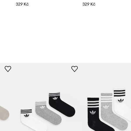
329 Kč
329 Kč