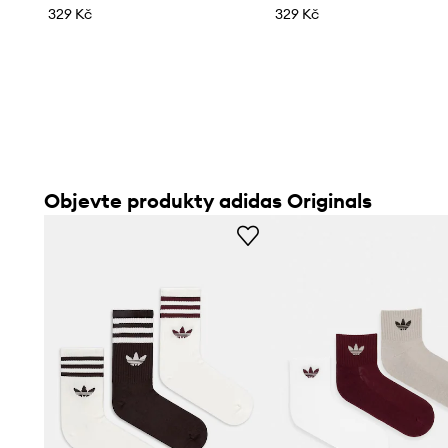
329 Kč
329 Kč
Objevte produkty adidas Originals