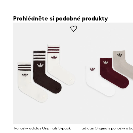
Prohlédněte si podobné produkty
Ponožky adidas Originals 3-pack