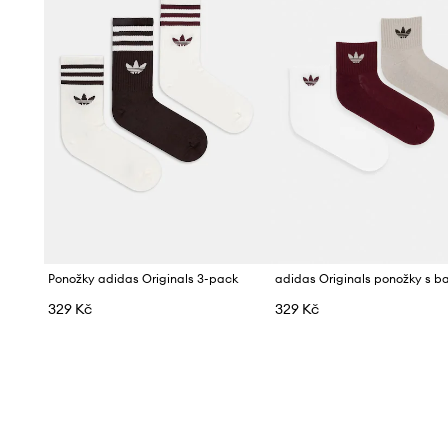
Ponožky adidas Originals 3-pack
329 Kč
329 Kč