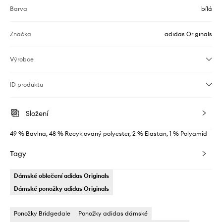
Barva
bílá
Značka
adidas Originals
Výrobce
ID produktu
Složení
49 % Bavlna, 48 % Recyklovaný polyester, 2 % Elastan, 1 % Polyamid
Tagy
Dámské oblečení adidas Originals
Dámské ponožky adidas Originals
Ponožky Bridgedale
Ponožky adidas dámské