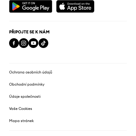
PŘIPOJTE SE K NÁM
Ochrana osobních údajů
Obchodní podmínky
Údaje společnosti
Vaše Cookies
Mapa stránek