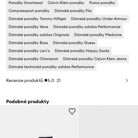
Ponožky Smartwool
Calvin Klein ponožky
Puma ponožky
Compressport ponožky
Dámské ponožky Fila
Dámské ponožky Tommy Hilfiger
Dámské ponožky Under Armour
Dámské ponožky Vans
Dámské ponožky adidas Performance
Dámské ponožky adidas Originals
Dámské ponožky Medicine
Dámské ponožky Boss
Dámské ponožky Guess
Dámské ponožky Levi's
Dámské ponožky Happy Socks
Dámské ponožky Champion
Dámské ponožky Calvin Klein Jeans
Dámské technické ponožky adidas Performance
Recenze produktů
5.0
21
Podobné produkty