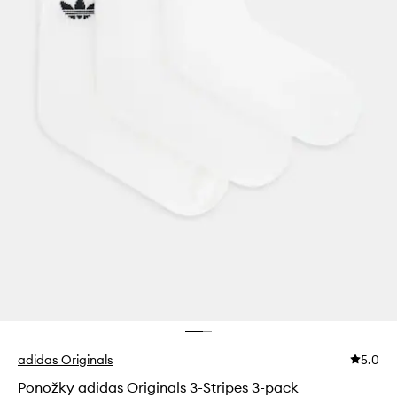
adidas Originals
5.0
Ponožky adidas Originals 3-Stripes 3-pack