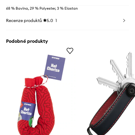
68 % Bavlna, 29 % Polyester, 3 % Elastan
Recenze produktů
5.0
1
Podobné produkty