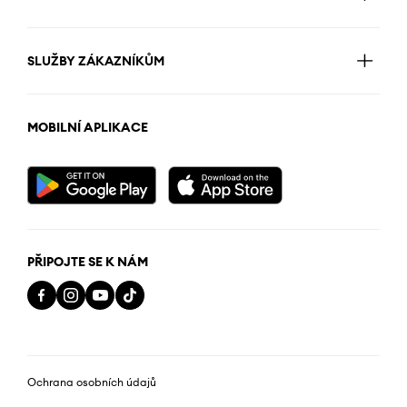
SLUŽBY ZÁKAZNÍKŮM
MOBILNÍ APLIKACE
PŘIPOJTE SE K NÁM
Ochrana osobních údajů