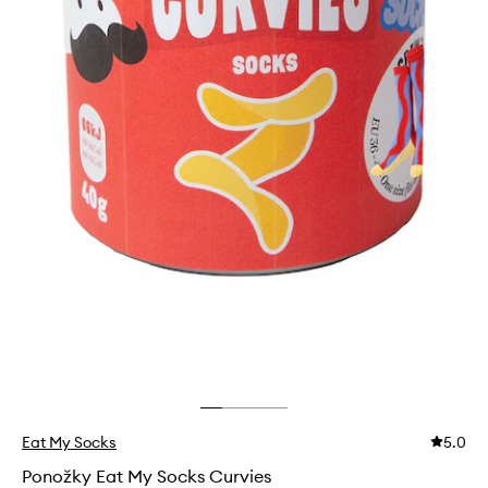
Eat My Socks
5.0
Ponožky Eat My Socks Curvies