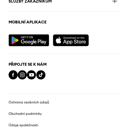
SLUŽBY ZÁKAZNÍKŮM
MOBILNÍ APLIKACE
PŘIPOJTE SE K NÁM
Ochrana osobních údajů
Obchodní podmínky
Údaje společnosti