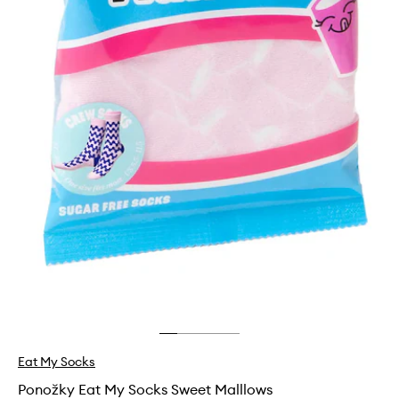
Eat My Socks
Ponožky Eat My Socks Sweet Malllows