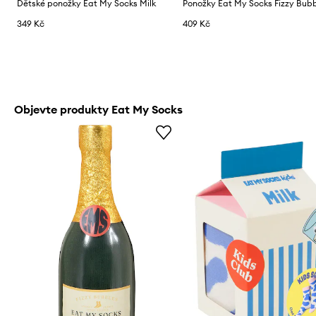
Dětské ponožky Eat My Socks Milk
Ponožky Eat My Socks Fizzy Bub
349 Kč
409 Kč
Objevte produkty Eat My Socks