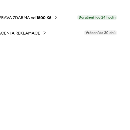
PRAVA ZDARMA od
1800 Kč
Doručení i do 24 hodin
CENÍ A REKLAMACE
Vrácení do 30 dnů