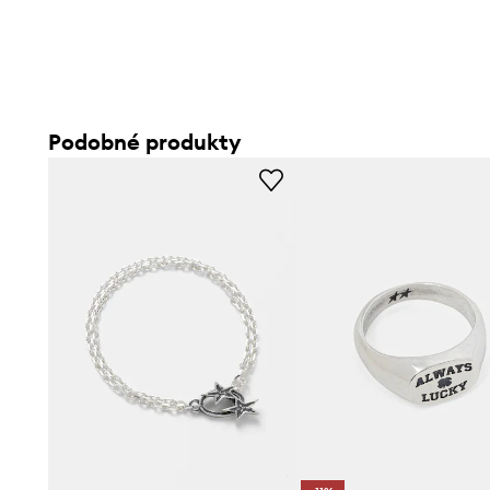
Podobné produkty