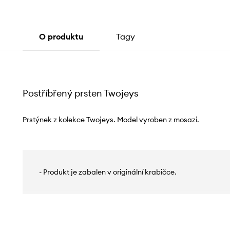
O produktu
Tagy
Postříbřený prsten Twojeys
Prstýnek z kolekce Twojeys. Model vyroben z mosazi.
- Produkt je zabalen v originální krabičce.