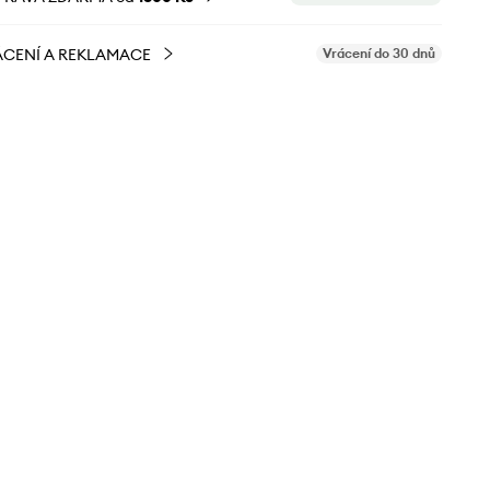
CENÍ A REKLAMACE
Vrácení do 30 dnů