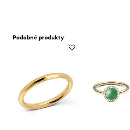
Podobné produkty