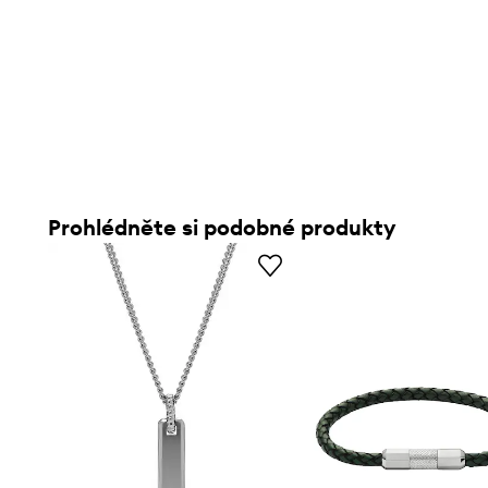
Prohlédněte si podobné produkty