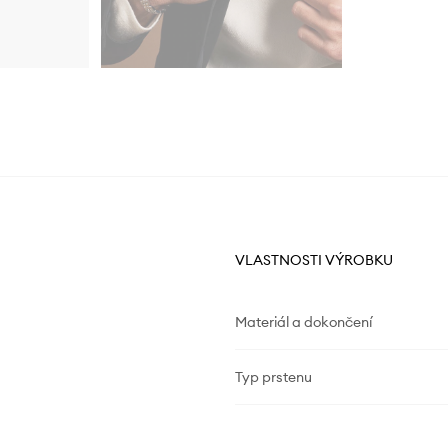
VLASTNOSTI VÝROBKU
Materiál a dokončení
Typ prstenu