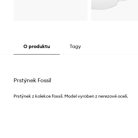
O produktu
Tagy
Prstýnek Fossil
Prstýnek z kolekce Fossil. Model vyroben z nerezové oceli.