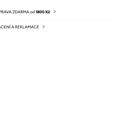
PRAVA ZDARMA od
1800 Kč
CENÍ A REKLAMACE