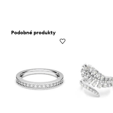
Podobné produkty