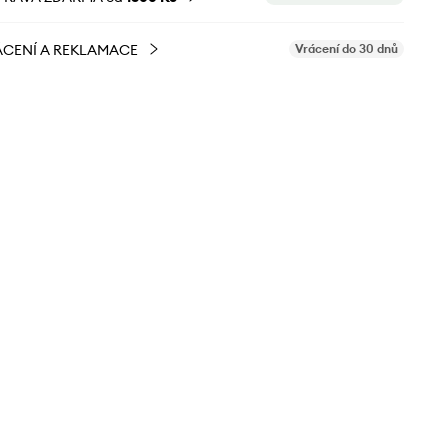
CENÍ A REKLAMACE
Vrácení do 30 dnů