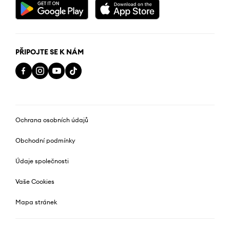
PŘIPOJTE SE K NÁM
Ochrana osobních údajů
Obchodní podmínky
Údaje společnosti
Vaše Cookies
Mapa stránek