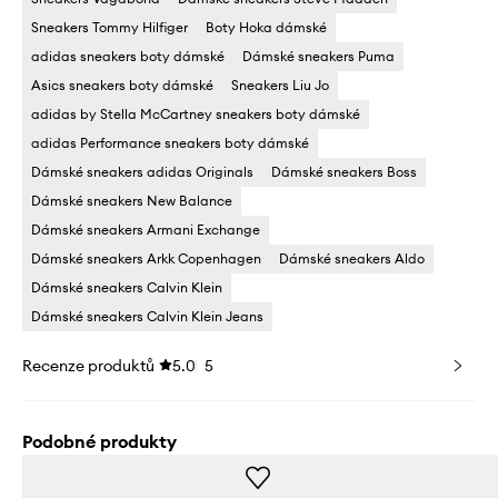
Sneakers Tommy Hilfiger
Boty Hoka dámské
adidas sneakers boty dámské
Dámské sneakers Puma
Asics sneakers boty dámské
Sneakers Liu Jo
adidas by Stella McCartney sneakers boty dámské
adidas Performance sneakers boty dámské
Dámské sneakers adidas Originals
Dámské sneakers Boss
Dámské sneakers New Balance
Dámské sneakers Armani Exchange
Dámské sneakers Arkk Copenhagen
Dámské sneakers Aldo
Dámské sneakers Calvin Klein
Dámské sneakers Calvin Klein Jeans
Recenze produktů
5.0
5
Podobné produkty