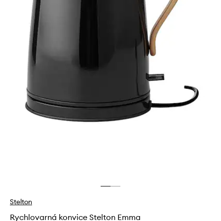
Stelton
Rychlovarná konvice Stelton Emma