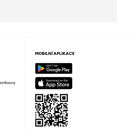
MOBILNÍ APLIKACE
 smlouvy