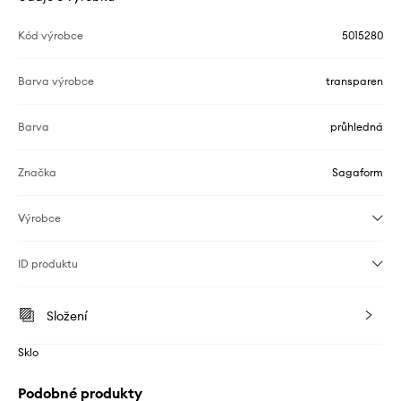
Kód výrobce
5015280
Barva výrobce
transparen
Barva
průhledná
Značka
Sagaform
Výrobce
ID produktu
Složení
Sklo
Podobné produkty