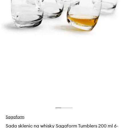
Sagaform
Sada sklenic na whisky Sagaform Tumblers 200 ml 6-