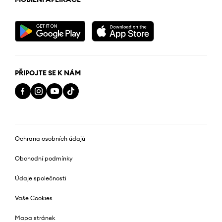
PŘIPOJTE SE K NÁM
Ochrana osobních údajů
Obchodní podmínky
Údaje společnosti
Vaše Cookies
Mapa stránek