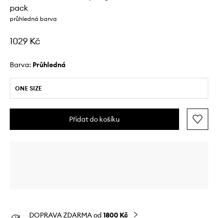
pack
průhledná barva
1029 Kč
Barva:
průhledná
ONE SIZE
Přidat do košíku
DOPRAVA ZDARMA od
1800 Kč