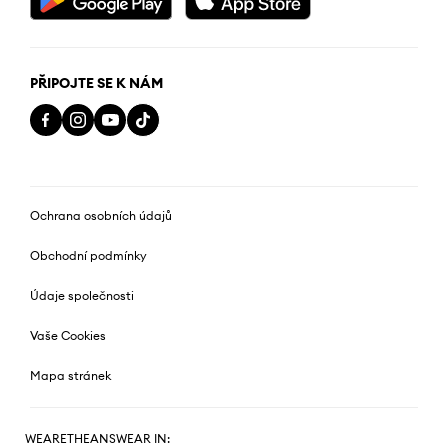
PŘIPOJTE SE K NÁM
Ochrana osobních údajů
Obchodní podmínky
Údaje společnosti
Vaše Cookies
Mapa stránek
WEARETHEANSWEAR IN: