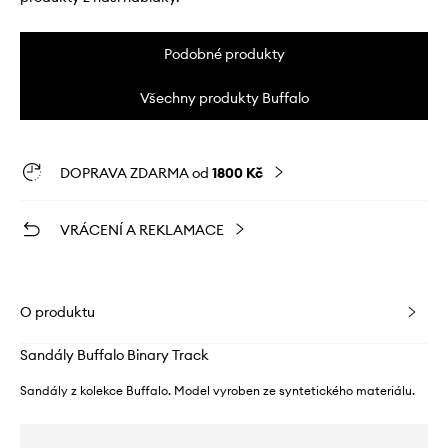
Podobné produkty
Všechny produkty Buffalo
DOPRAVA ZDARMA od
1800 Kč
VRÁCENÍ A REKLAMACE
O produktu
Sandály Buffalo Binary Track
Sandály z kolekce Buffalo. Model vyroben ze syntetického materiálu.