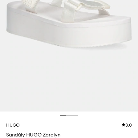
HUGO
3.0
Sandály HUGO Zaralyn