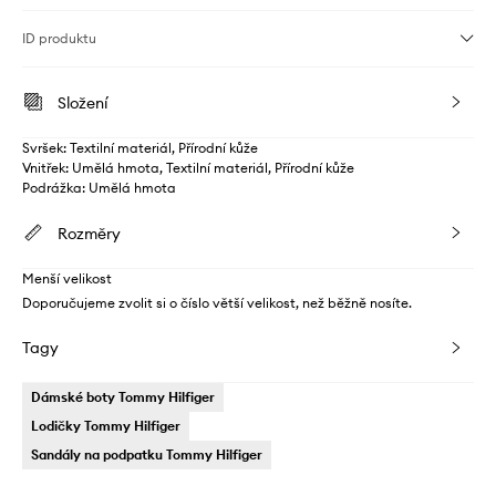
ID produktu
Složení
Svršek: Textilní materiál, Přírodní kůže
Vnitřek: Umělá hmota, Textilní materiál, Přírodní kůže
Podrážka: Umělá hmota
Rozměry
Menší velikost
Doporučujeme zvolit si o číslo větší velikost, než běžně nosíte.
Tagy
Dámské boty Tommy Hilfiger
Lodičky Tommy Hilfiger
Sandály na podpatku Tommy Hilfiger