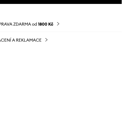
PRAVA ZDARMA od
1800 Kč
CENÍ A REKLAMACE