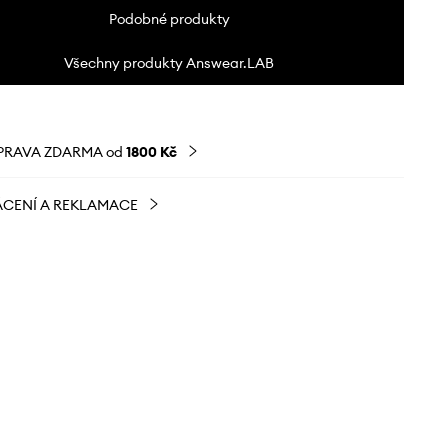
Podobné produkty
Všechny produkty Answear.LAB
PRAVA ZDARMA od
1800 Kč
CENÍ A REKLAMACE