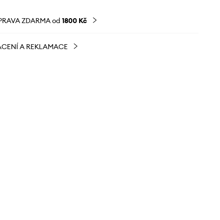
PRAVA ZDARMA od
1800 Kč
CENÍ A REKLAMACE