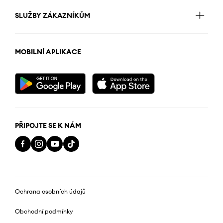
SLUŽBY ZÁKAZNÍKŮM
MOBILNÍ APLIKACE
PŘIPOJTE SE K NÁM
Ochrana osobních údajů
Obchodní podmínky