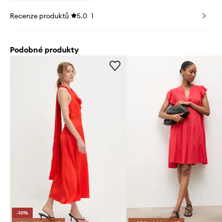
Recenze produktů
5.0
1
Podobné produkty
-10%