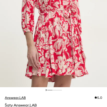
Answear.LAB
5.0
Šaty Answear.LAB