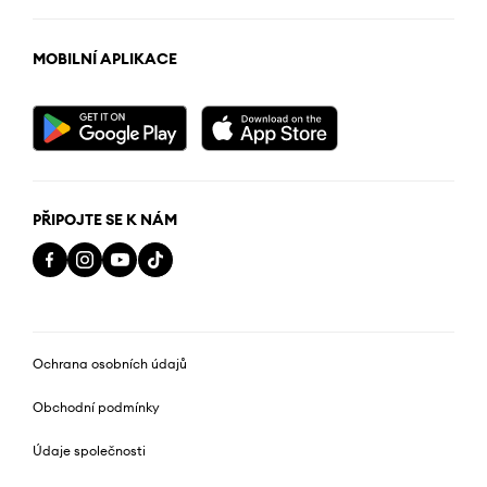
MOBILNÍ APLIKACE
PŘIPOJTE SE K NÁM
Ochrana osobních údajů
Obchodní podmínky
Údaje společnosti