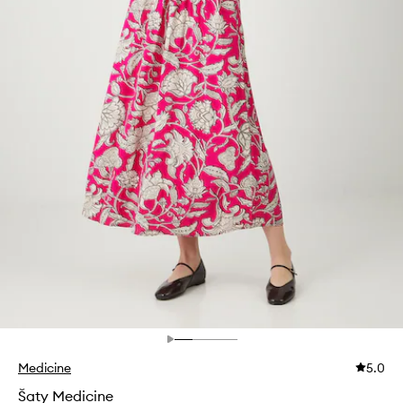
Medicine
5.0
Šaty Medicine