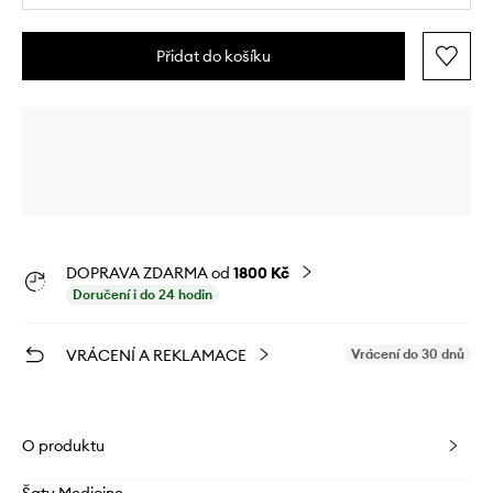
Přidat do košíku
DOPRAVA ZDARMA od
1800 Kč
Doručení i do 24 hodin
VRÁCENÍ A REKLAMACE
Vrácení do 30 dnů
O produktu