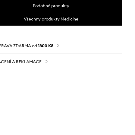
Podobné produkty
Všechny produkty Medicine
PRAVA ZDARMA od
1800 Kč
CENÍ A REKLAMACE