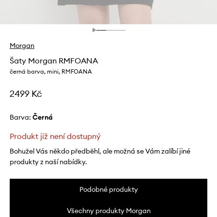
Morgan
Šaty Morgan RMFOANA
černá barva, mini, RMFOANA
2499 Kč
Barva:
černá
Produkt již není dostupný
Bohužel Vás někdo předběhl, ale možná se Vám zalíbí jiné
produkty z naší nabídky.
Podobné produkty
Všechny produkty Morgan