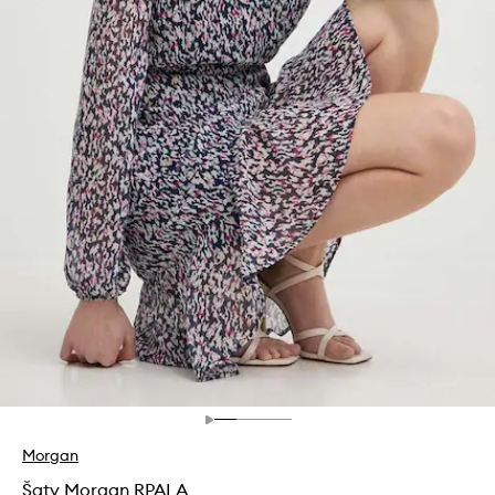
Morgan
Šaty Morgan RPALA