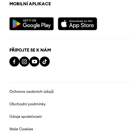
MOBILNÍ APLIKACE
PŘIPOJTE SE K NÁM
Ochrana osobních údajů
Obchodní podmínky
Údaje společnosti
Vaše Cookies