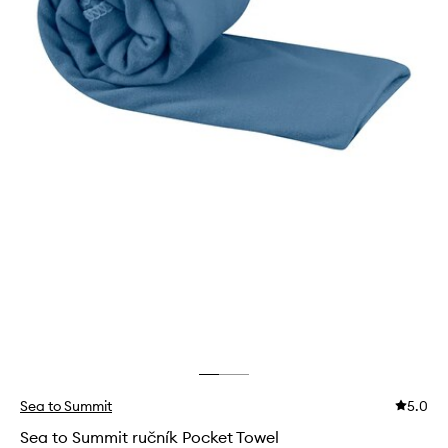
Sea to Summit
5.0
Sea to Summit ručník Pocket Towel