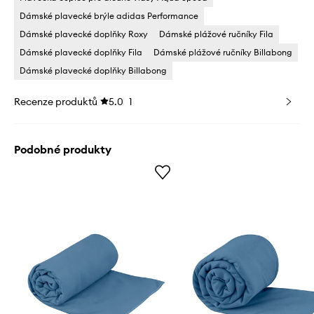
Dámské plavecké brýle adidas Performance
Dámské plavecké doplňky Roxy
Dámské plážové ručníky Fila
Dámské plavecké doplňky Fila
Dámské plážové ručníky Billabong
Dámské plavecké doplňky Billabong
Recenze produktů
5.0
1
Podobné produkty