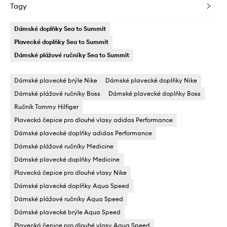
Tagy
Dámské doplňky Sea to Summit
Plavecké doplňky Sea to Summit
Dámské plážové ručníky Sea to Summit
Dámské plavecké brýle Nike
Dámské plavecké doplňky Nike
Dámské plážové ručníky Boss
Dámské plavecké doplňky Boss
Ručník Tommy Hilfiger
Plavecká čepice pro dlouhé vlasy adidas Performance
Dámské plavecké doplňky adidas Performance
Dámské plážové ručníky Medicine
Dámské plavecké doplňky Medicine
Plavecká čepice pro dlouhé vlasy Nike
Dámské plavecké doplňky Aqua Speed
Dámské plážové ručníky Aqua Speed
Dámské plavecké brýle Aqua Speed
Plavecká čepice pro dlouhé vlasy Aqua Speed