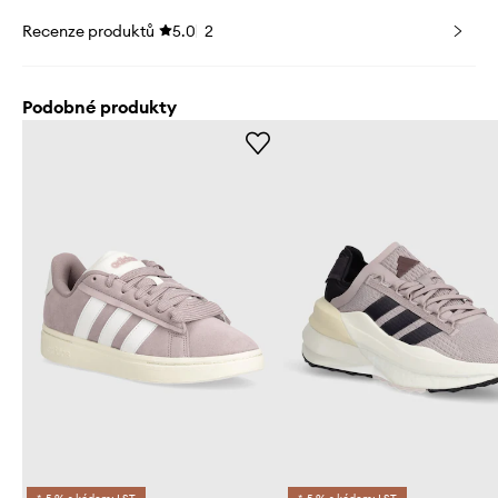
Recenze produktů
5.0
2
Podobné produkty