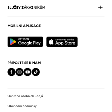
SLUŽBY ZÁKAZNÍKŮM
MOBILNÍ APLIKACE
PŘIPOJTE SE K NÁM
Ochrana osobních údajů
Obchodní podmínky