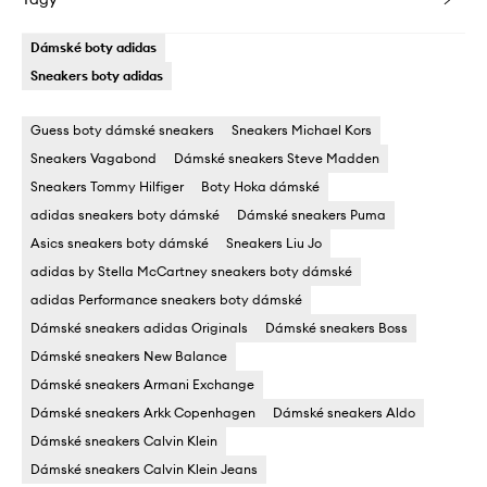
Dámské boty adidas
Sneakers boty adidas
Guess boty dámské sneakers
Sneakers Michael Kors
Sneakers Vagabond
Dámské sneakers Steve Madden
Sneakers Tommy Hilfiger
Boty Hoka dámské
adidas sneakers boty dámské
Dámské sneakers Puma
Asics sneakers boty dámské
Sneakers Liu Jo
adidas by Stella McCartney sneakers boty dámské
adidas Performance sneakers boty dámské
Dámské sneakers adidas Originals
Dámské sneakers Boss
Dámské sneakers New Balance
Dámské sneakers Armani Exchange
Dámské sneakers Arkk Copenhagen
Dámské sneakers Aldo
Dámské sneakers Calvin Klein
Dámské sneakers Calvin Klein Jeans