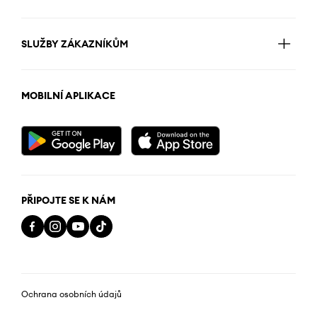
SLUŽBY ZÁKAZNÍKŮM
MOBILNÍ APLIKACE
PŘIPOJTE SE K NÁM
Ochrana osobních údajů