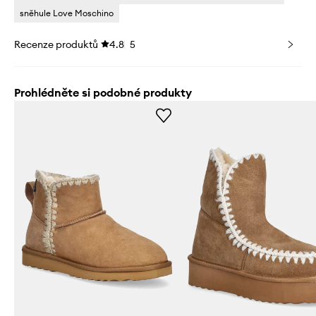
sněhule Love Moschino
Recenze produktů
4.8
5
Prohlédněte si podobné produkty