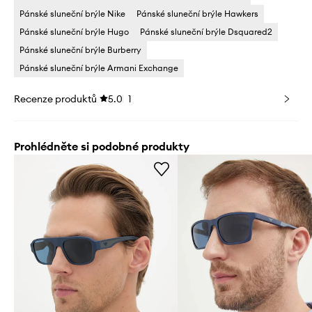
Pánské sluneční brýle Nike
Pánské sluneční brýle Hawkers
Pánské sluneční brýle Hugo
Pánské sluneční brýle Dsquared2
Pánské sluneční brýle Burberry
Pánské sluneční brýle Armani Exchange
Recenze produktů
5.0
1
Prohlédněte si podobné produkty