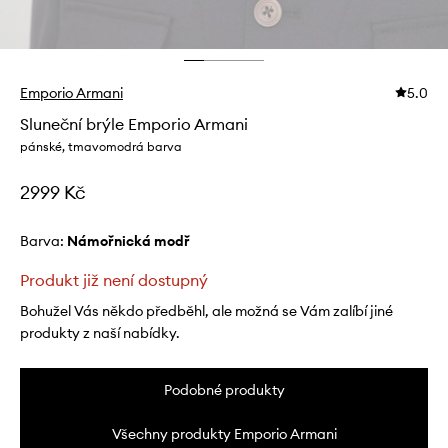
Emporio Armani
5.0
Sluneční brýle Emporio Armani
pánské, tmavomodrá barva
2999 Kč
Barva:
námořnická modř
Produkt již není dostupný
Bohužel Vás někdo předběhl, ale možná se Vám zalíbí jiné
produkty z naší nabídky.
Podobné produkty
Všechny produkty Emporio Armani