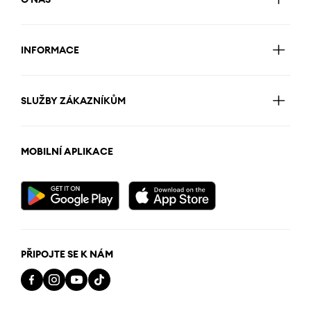
INFORMACE
SLUŽBY ZÁKAZNÍKŮM
MOBILNÍ APLIKACE
PŘIPOJTE SE K NÁM