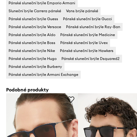
Pánské sluneční brýle Emporio Armani
Sluneční brýle Carrera pánské
Vans brýle pánské
Pánské sluneční brýle Guess
Pánské sluneční brýle Gucci
Pánské sluneční brýle Versace
Pánské sluneční brýle Ray-Ban
Pánské sluneční brýle Aldo
Pánské sluneční brýle Medicine
Pánské sluneční brýle Boss
Pánské sluneční brýle Uvex
Pánské sluneční brýle Nike
Pánské sluneční brýle Hawkers
Pánské sluneční brýle Hugo
Pánské sluneční brýle Dsquared2
Pánské sluneční brýle Burberry
Pánské sluneční brýle Armani Exchange
Podobné produkty