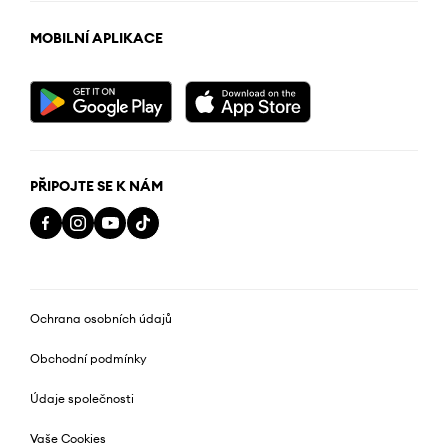
MOBILNÍ APLIKACE
PŘIPOJTE SE K NÁM
Ochrana osobních údajů
Obchodní podmínky
Údaje společnosti
Vaše Cookies