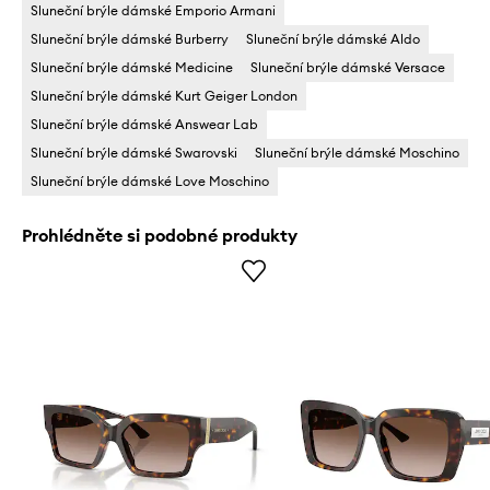
Sluneční brýle dámské Emporio Armani
Sluneční brýle dámské Burberry
Sluneční brýle dámské Aldo
Sluneční brýle dámské Medicine
Sluneční brýle dámské Versace
Sluneční brýle dámské Kurt Geiger London
Sluneční brýle dámské Answear Lab
Sluneční brýle dámské Swarovski
Sluneční brýle dámské Moschino
Sluneční brýle dámské Love Moschino
Prohlédněte si podobné produkty