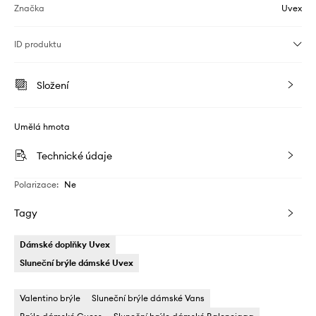
Značka
Uvex
ID produktu
Složení
Umělá hmota
Technické údaje
Polarizace
:
Ne
Tagy
Dámské doplňky Uvex
Sluneční brýle dámské Uvex
Valentino brýle
Sluneční brýle dámské Vans