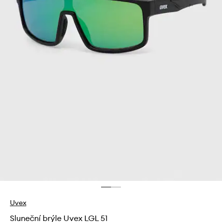
Uvex
Sluneční brýle Uvex LGL 51