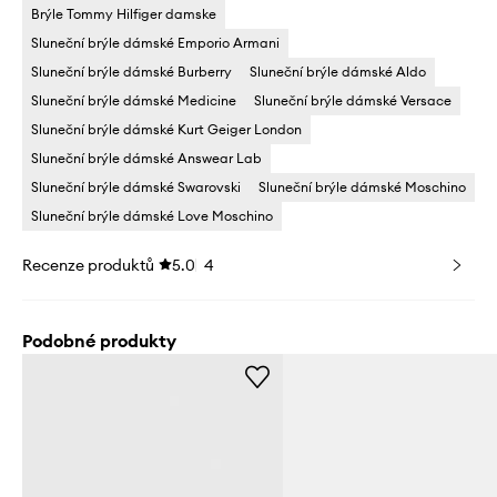
Brýle Tommy Hilfiger damske
Sluneční brýle dámské Emporio Armani
Sluneční brýle dámské Burberry
Sluneční brýle dámské Aldo
Sluneční brýle dámské Medicine
Sluneční brýle dámské Versace
Sluneční brýle dámské Kurt Geiger London
Sluneční brýle dámské Answear Lab
Sluneční brýle dámské Swarovski
Sluneční brýle dámské Moschino
Sluneční brýle dámské Love Moschino
Recenze produktů
5.0
4
Podobné produkty