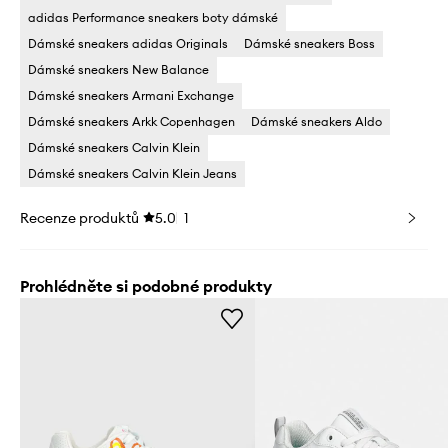
adidas Performance sneakers boty dámské
Dámské sneakers adidas Originals
Dámské sneakers Boss
Dámské sneakers New Balance
Dámské sneakers Armani Exchange
Dámské sneakers Arkk Copenhagen
Dámské sneakers Aldo
Dámské sneakers Calvin Klein
Dámské sneakers Calvin Klein Jeans
Recenze produktů
5.0
1
Prohlédněte si podobné produkty