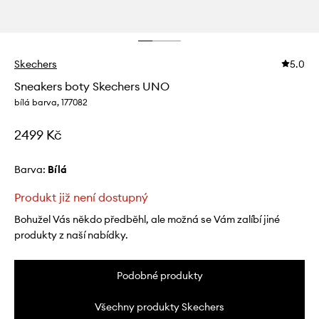
Skechers
5.0
Sneakers boty Skechers UNO
bílá barva, 177082
2499 Kč
Barva:
bílá
Produkt již není dostupný
Bohužel Vás někdo předběhl, ale možná se Vám zalíbí jiné
produkty z naší nabídky.
Podobné produkty
Všechny produkty Skechers