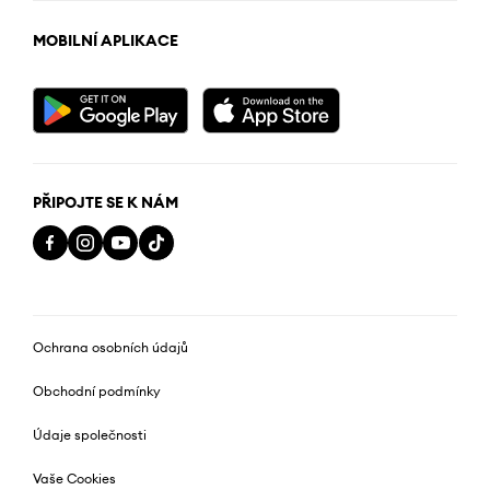
MOBILNÍ APLIKACE
PŘIPOJTE SE K NÁM
Ochrana osobních údajů
Obchodní podmínky
Údaje společnosti
Vaše Cookies