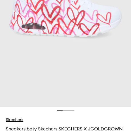
Skechers
Sneakers boty Skechers SKECHERS X JGOLDCROWN