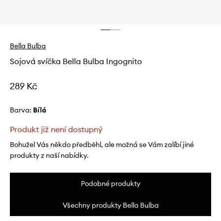
Bella Bulba
Sojová svíčka Bella Bulba Ingognito
289 Kč
Barva:
bílá
Produkt již není dostupný
Bohužel Vás někdo předběhl, ale možná se Vám zalíbí jiné
produkty z naší nabídky.
Podobné produkty
Všechny produkty Bella Bulba