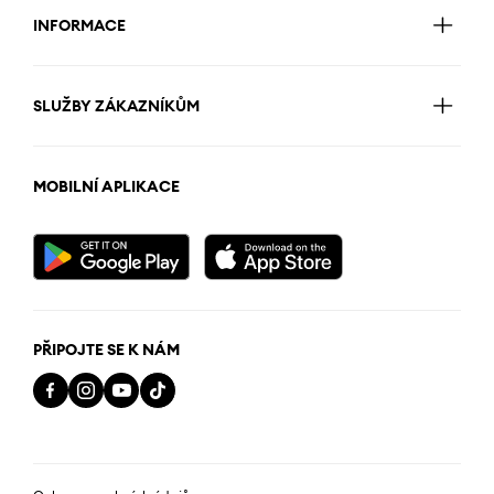
INFORMACE
SLUŽBY ZÁKAZNÍKŮM
MOBILNÍ APLIKACE
PŘIPOJTE SE K NÁM