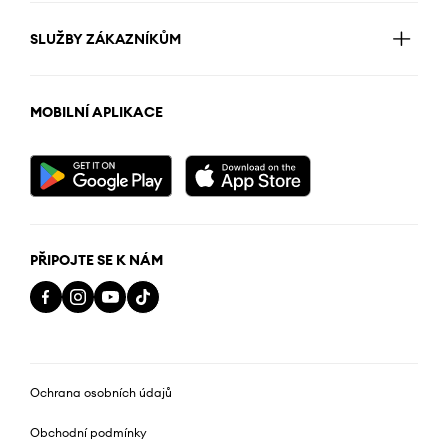
SLUŽBY ZÁKAZNÍKŮM
MOBILNÍ APLIKACE
PŘIPOJTE SE K NÁM
Ochrana osobních údajů
Obchodní podmínky