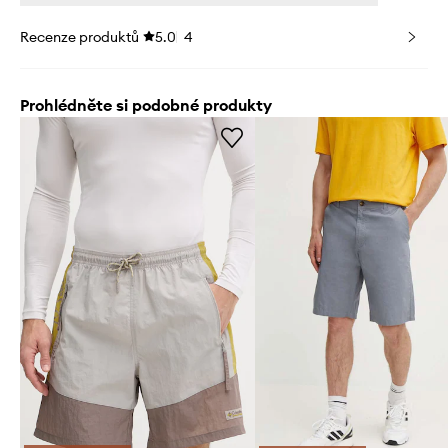
Recenze produktů
5.0
4
Prohlédněte si podobné produkty