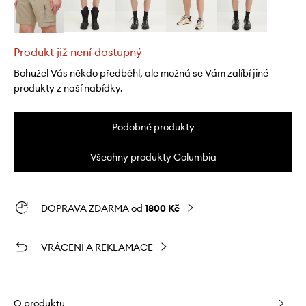
Produkt již není dostupný
Bohužel Vás někdo předběhl, ale možná se Vám zalíbí jiné
produkty z naší nabídky.
Podobné produkty
Všechny produkty Columbia
DOPRAVA ZDARMA od
1800 Kč
VRÁCENÍ A REKLAMACE
O produktu