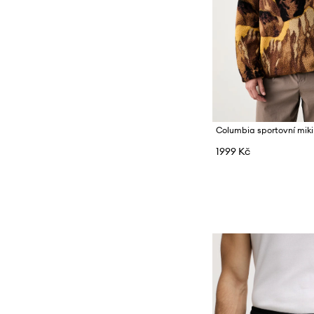
1999 Kč